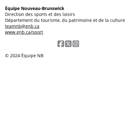
Équipe Nouveau-Brunswick
Direction des sports et des loisirs
Département du tourisme, du patrimoine et de la culture
teamnb@gnb.ca
www.gnb.ca/sport
© 2024 Équipe NB