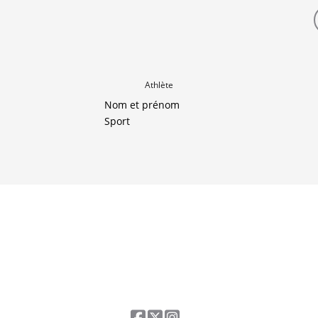
Athlète
Nom et prénom
Sport