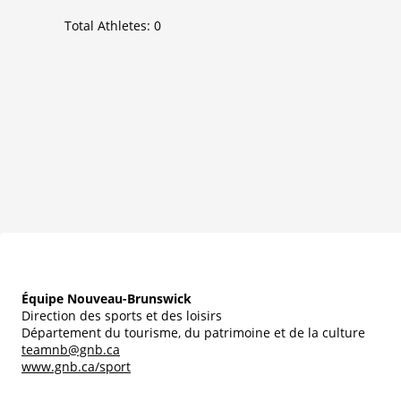
Total Athletes:
0
Équipe Nouveau-Brunswick
Direction des sports et des loisirs
Département du tourisme, du patrimoine et de la culture
teamnb@gnb.ca
www.gnb.ca/sport