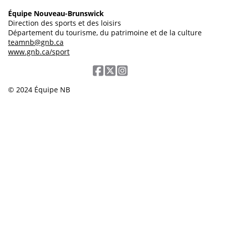
Équipe Nouveau-Brunswick
Direction des sports et des loisirs
Département du tourisme, du patrimoine et de la culture
teamnb@gnb.ca
www.gnb.ca/sport
© 2024 Équipe NB