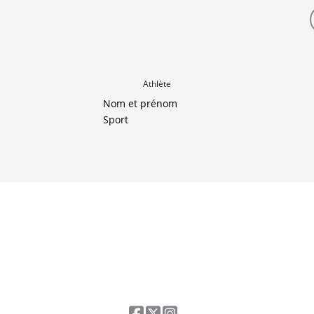
Athlète
Nom et prénom
Sport