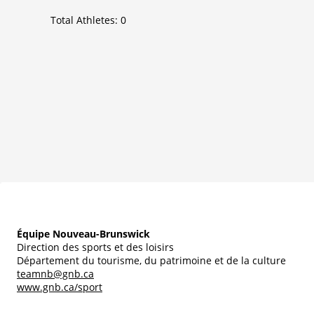
Total Athletes:
0
Équipe Nouveau-Brunswick
Direction des sports et des loisirs
Département du tourisme, du patrimoine et de la culture
teamnb@gnb.ca
www.gnb.ca/sport