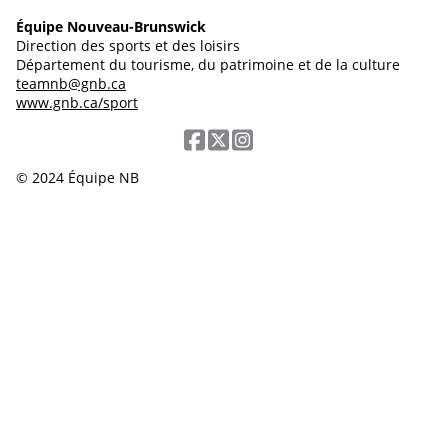
Équipe Nouveau-Brunswick
Direction des sports et des loisirs
Département du tourisme, du patrimoine et de la culture
teamnb@gnb.ca
www.gnb.ca/sport
© 2024 Équipe NB