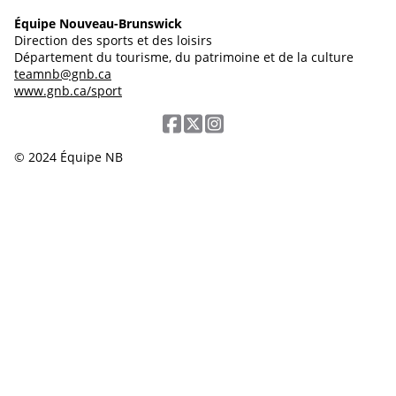
Équipe Nouveau-Brunswick
Direction des sports et des loisirs
Département du tourisme, du patrimoine et de la culture
teamnb@gnb.ca
www.gnb.ca/sport
© 2024 Équipe NB