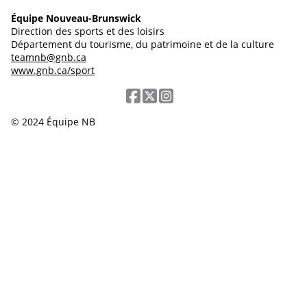
Équipe Nouveau-Brunswick
Direction des sports et des loisirs
Département du tourisme, du patrimoine et de la culture
teamnb@gnb.ca
www.gnb.ca/sport
© 2024 Équipe NB