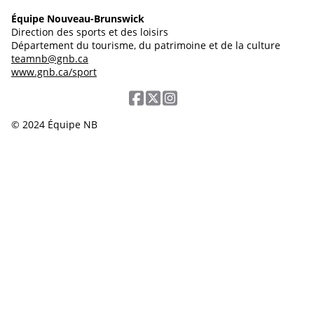
Équipe Nouveau-Brunswick
Direction des sports et des loisirs
Département du tourisme, du patrimoine et de la culture
teamnb@gnb.ca
www.gnb.ca/sport
© 2024 Équipe NB