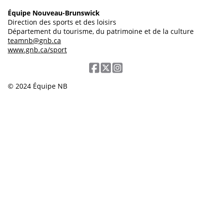
Équipe Nouveau-Brunswick
Direction des sports et des loisirs
Département du tourisme, du patrimoine et de la culture
teamnb@gnb.ca
www.gnb.ca/sport
© 2024 Équipe NB