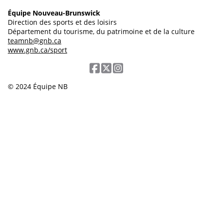
Équipe Nouveau-Brunswick
Direction des sports et des loisirs
Département du tourisme, du patrimoine et de la culture
teamnb@gnb.ca
www.gnb.ca/sport
© 2024 Équipe NB