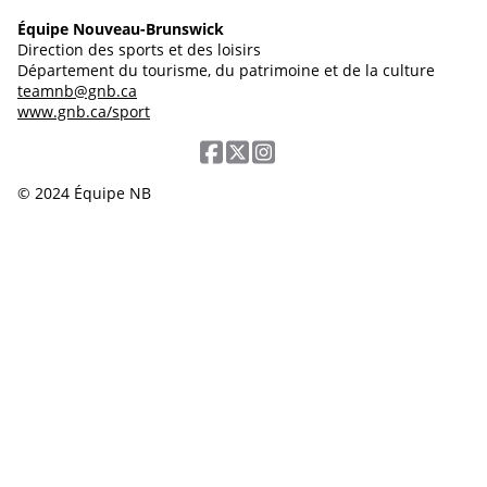
Équipe Nouveau-Brunswick
Direction des sports et des loisirs
Département du tourisme, du patrimoine et de la culture
teamnb@gnb.ca
www.gnb.ca/sport
© 2024 Équipe NB