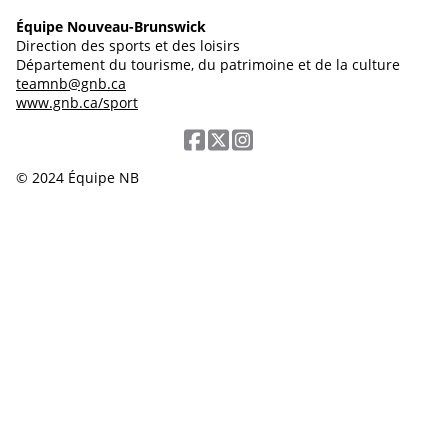
Équipe Nouveau-Brunswick
Direction des sports et des loisirs
Département du tourisme, du patrimoine et de la culture
teamnb@gnb.ca
www.gnb.ca/sport
© 2024 Équipe NB