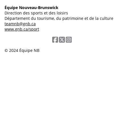
Équipe Nouveau-Brunswick
Direction des sports et des loisirs
Département du tourisme, du patrimoine et de la culture
teamnb@gnb.ca
www.gnb.ca/sport
© 2024 Équipe NB