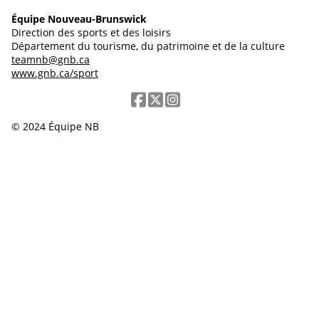
Équipe Nouveau-Brunswick
Direction des sports et des loisirs
Département du tourisme, du patrimoine et de la culture
teamnb@gnb.ca
www.gnb.ca/sport
© 2024 Équipe NB