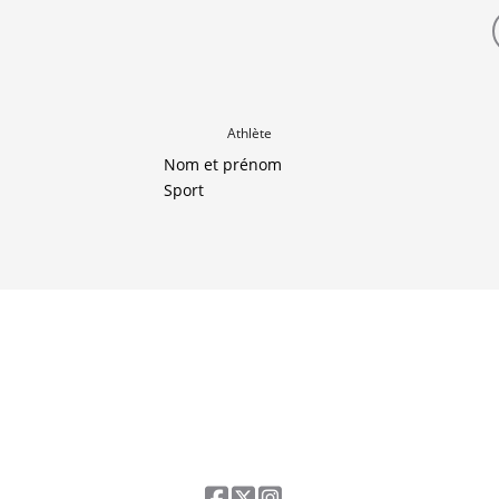
Athlète
Nom et prénom
Sport