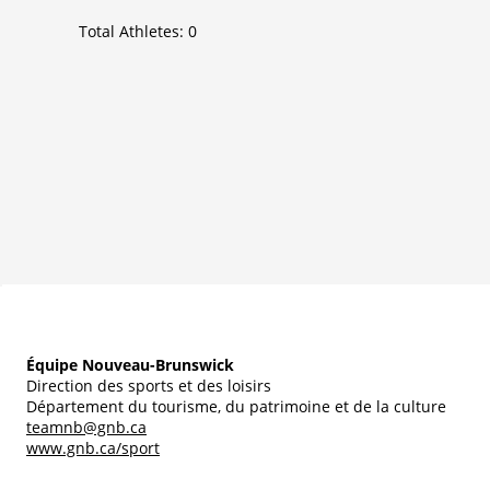
Total Athletes:
0
Équipe Nouveau-Brunswick
Direction des sports et des loisirs
Département du tourisme, du patrimoine et de la culture
teamnb@gnb.ca
www.gnb.ca/sport