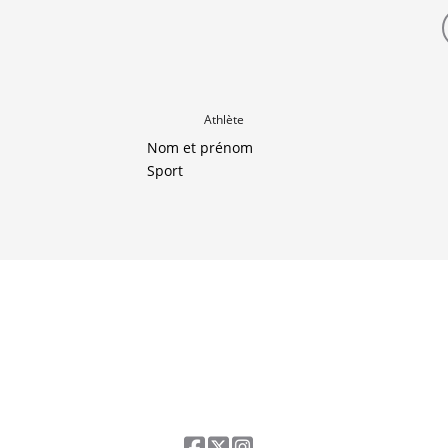
Athlète
Nom et prénom
Sport