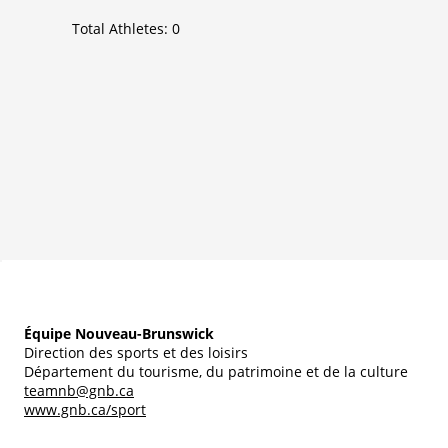
Total Athletes:
0
Équipe Nouveau-Brunswick
Direction des sports et des loisirs
Département du tourisme, du patrimoine et de la culture
teamnb@gnb.ca
www.gnb.ca/sport