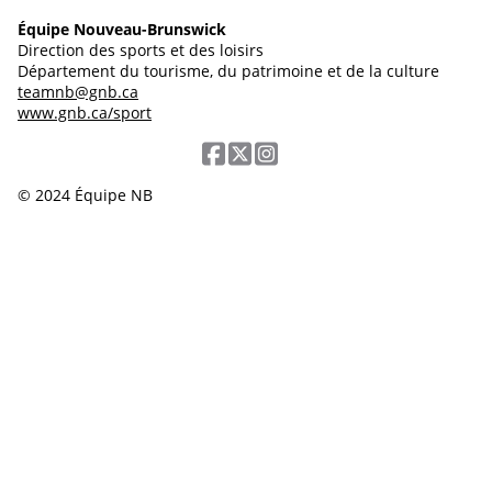
Équipe Nouveau-Brunswick
Direction des sports et des loisirs
Département du tourisme, du patrimoine et de la culture
teamnb@gnb.ca
www.gnb.ca/sport
© 2024 Équipe NB