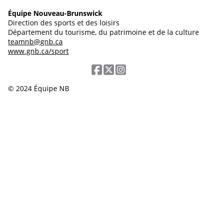
Équipe Nouveau-Brunswick
Direction des sports et des loisirs
Département du tourisme, du patrimoine et de la culture
teamnb@gnb.ca
www.gnb.ca/sport
© 2024 Équipe NB