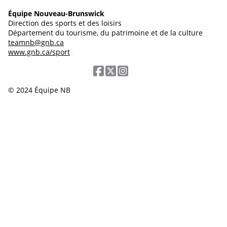
Équipe Nouveau-Brunswick
Direction des sports et des loisirs
Département du tourisme, du patrimoine et de la culture
teamnb@gnb.ca
www.gnb.ca/sport
© 2024 Équipe NB