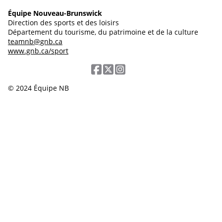
Équipe Nouveau-Brunswick
Direction des sports et des loisirs
Département du tourisme, du patrimoine et de la culture
teamnb@gnb.ca
www.gnb.ca/sport
© 2024 Équipe NB