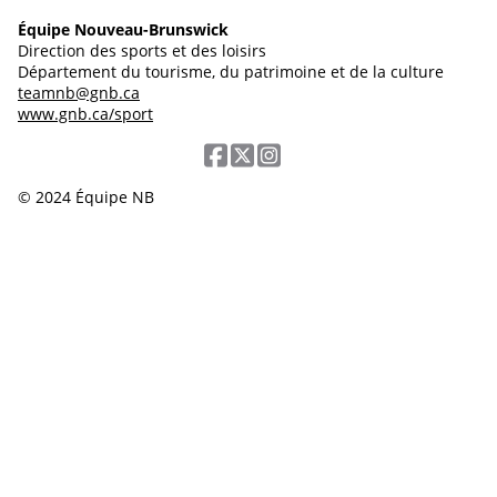
Équipe Nouveau-Brunswick
Direction des sports et des loisirs
Département du tourisme, du patrimoine et de la culture
teamnb@gnb.ca
www.gnb.ca/sport
© 2024 Équipe NB