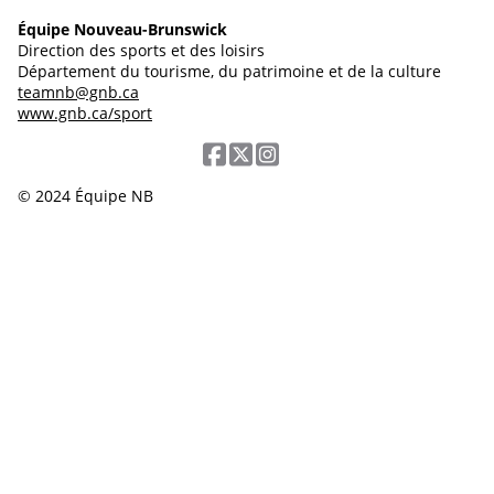
Équipe Nouveau-Brunswick
Direction des sports et des loisirs
Département du tourisme, du patrimoine et de la culture
teamnb@gnb.ca
www.gnb.ca/sport
© 2024 Équipe NB