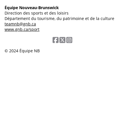
Équipe Nouveau-Brunswick
Direction des sports et des loisirs
Département du tourisme, du patrimoine et de la culture
teamnb@gnb.ca
www.gnb.ca/sport
© 2024 Équipe NB