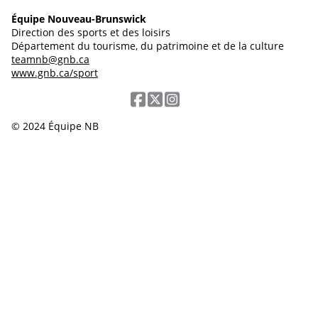
Équipe Nouveau-Brunswick
Direction des sports et des loisirs
Département du tourisme, du patrimoine et de la culture
teamnb@gnb.ca
www.gnb.ca/sport
© 2024 Équipe NB