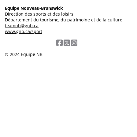
Équipe Nouveau-Brunswick
Direction des sports et des loisirs
Département du tourisme, du patrimoine et de la culture
teamnb@gnb.ca
www.gnb.ca/sport
© 2024 Équipe NB