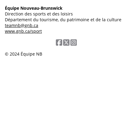
Équipe Nouveau-Brunswick
Direction des sports et des loisirs
Département du tourisme, du patrimoine et de la culture
teamnb@gnb.ca
www.gnb.ca/sport
© 2024 Équipe NB