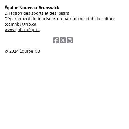
Équipe Nouveau-Brunswick
Direction des sports et des loisirs
Département du tourisme, du patrimoine et de la culture
teamnb@gnb.ca
www.gnb.ca/sport
© 2024 Équipe NB