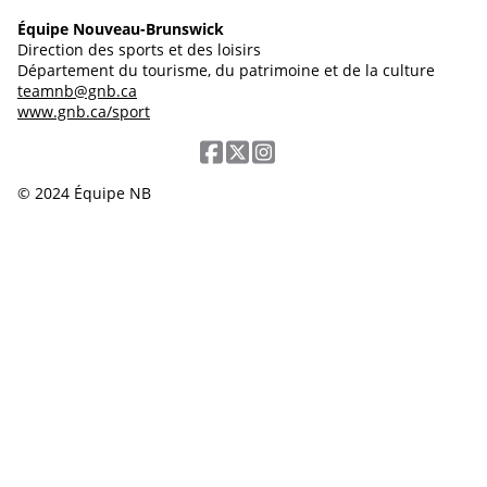
Équipe Nouveau-Brunswick
Direction des sports et des loisirs
Département du tourisme, du patrimoine et de la culture
teamnb@gnb.ca
www.gnb.ca/sport
© 2024 Équipe NB