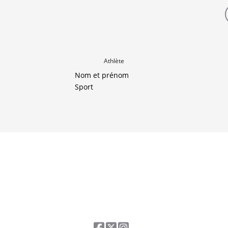
Athlète
Nom et prénom
Sport