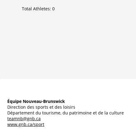
Total Athletes:
0
Équipe Nouveau-Brunswick
Direction des sports et des loisirs
Département du tourisme, du patrimoine et de la culture
teamnb@gnb.ca
www.gnb.ca/sport