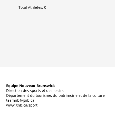
Total Athletes:
0
Équipe Nouveau-Brunswick
Direction des sports et des loisirs
Département du tourisme, du patrimoine et de la culture
teamnb@gnb.ca
www.gnb.ca/sport