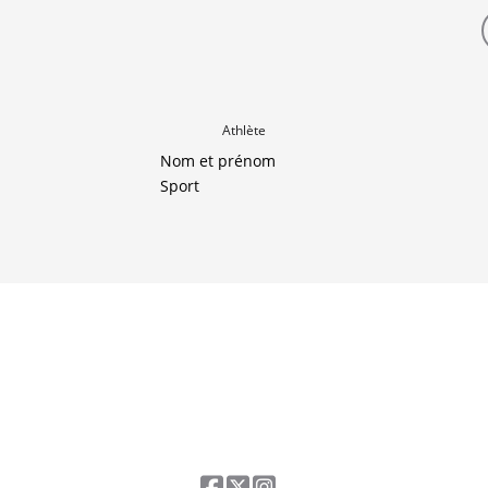
Athlète
Nom et prénom
Sport