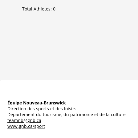
Total Athletes:
0
Équipe Nouveau-Brunswick
Direction des sports et des loisirs
Département du tourisme, du patrimoine et de la culture
teamnb@gnb.ca
www.gnb.ca/sport