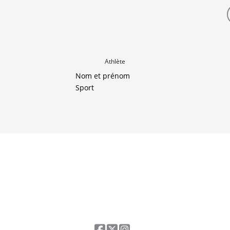
Athlète
Nom et prénom
Sport