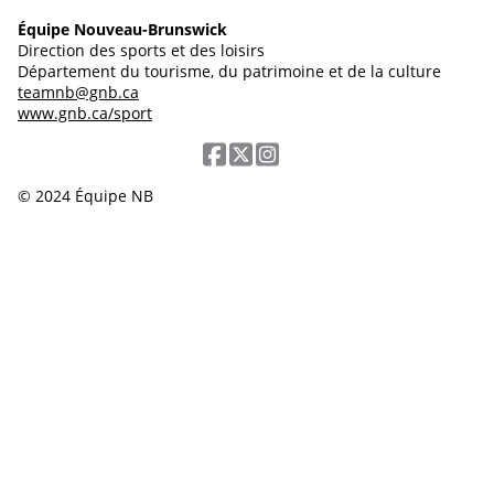
Équipe Nouveau-Brunswick
Direction des sports et des loisirs
Département du tourisme, du patrimoine et de la culture
teamnb@gnb.ca
www.gnb.ca/sport
© 2024 Équipe NB