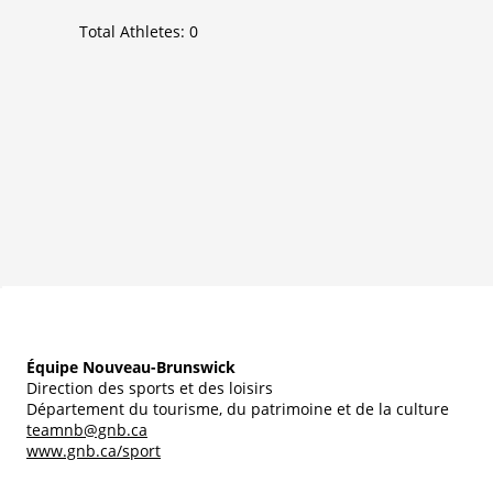
Total Athletes:
0
Équipe Nouveau-Brunswick
Direction des sports et des loisirs
Département du tourisme, du patrimoine et de la culture
teamnb@gnb.ca
www.gnb.ca/sport