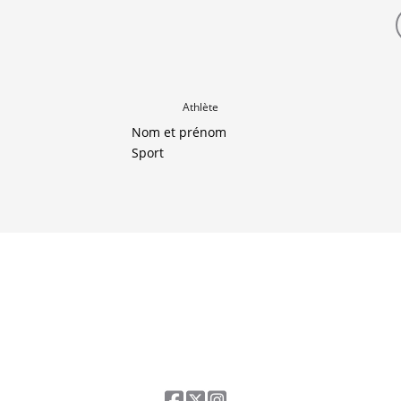
Athlète
Nom et prénom
Sport