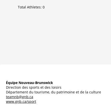
Total Athletes:
0
Équipe Nouveau-Brunswick
Direction des sports et des loisirs
Département du tourisme, du patrimoine et de la culture
teamnb@gnb.ca
www.gnb.ca/sport