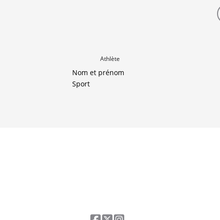
Athlète
Nom et prénom
Sport