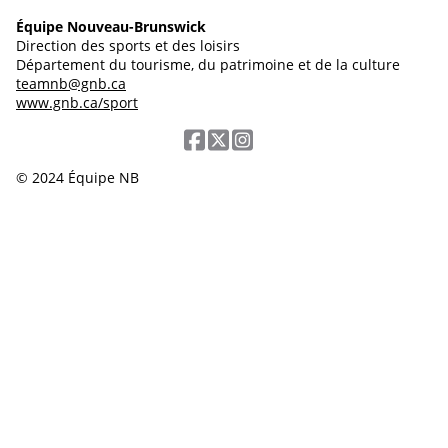
Équipe Nouveau-Brunswick
Direction des sports et des loisirs
Département du tourisme, du patrimoine et de la culture
teamnb@gnb.ca
www.gnb.ca/sport
© 2024 Équipe NB