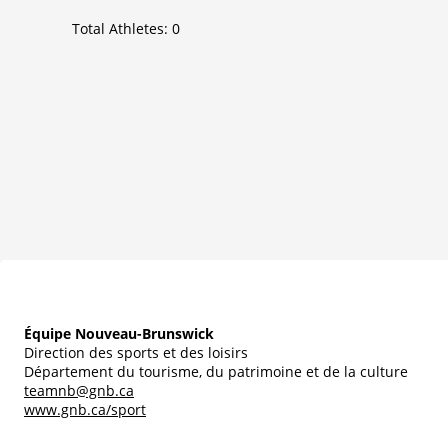
Total Athletes:
0
Équipe Nouveau-Brunswick
Direction des sports et des loisirs
Département du tourisme, du patrimoine et de la culture
teamnb@gnb.ca
www.gnb.ca/sport