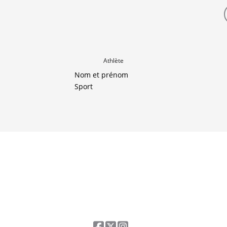
Athlète
Nom et prénom
Sport