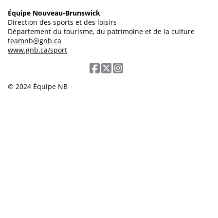
Équipe Nouveau-Brunswick
Direction des sports et des loisirs
Département du tourisme, du patrimoine et de la culture
teamnb@gnb.ca
www.gnb.ca/sport
© 2024 Équipe NB