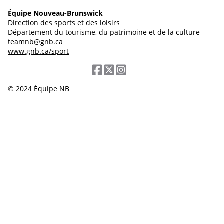
Équipe Nouveau-Brunswick
Direction des sports et des loisirs
Département du tourisme, du patrimoine et de la culture
teamnb@gnb.ca
www.gnb.ca/sport
© 2024 Équipe NB