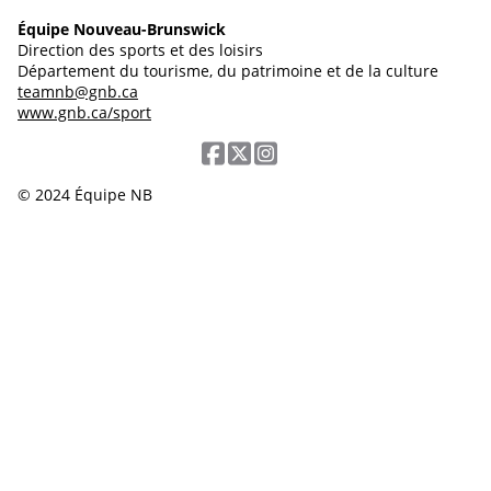
Équipe Nouveau-Brunswick
Direction des sports et des loisirs
Département du tourisme, du patrimoine et de la culture
teamnb@gnb.ca
www.gnb.ca/sport
© 2024 Équipe NB