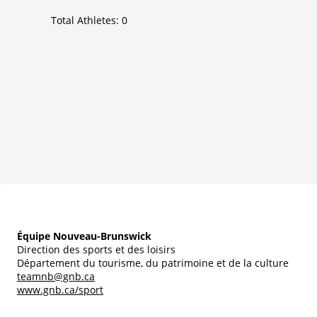
Total Athletes:
0
Équipe Nouveau-Brunswick
Direction des sports et des loisirs
Département du tourisme, du patrimoine et de la culture
teamnb@gnb.ca
www.gnb.ca/sport