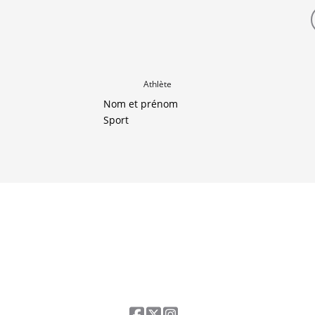
Athlète
Nom et prénom
Sport