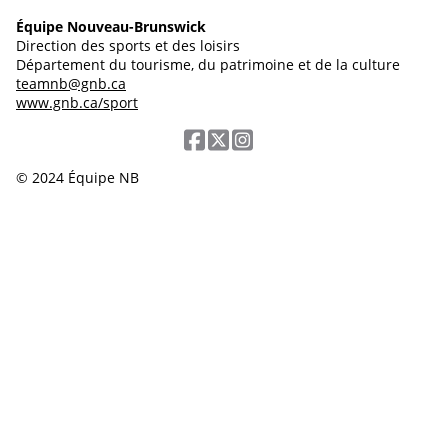
Équipe Nouveau-Brunswick
Direction des sports et des loisirs
Département du tourisme, du patrimoine et de la culture
teamnb@gnb.ca
www.gnb.ca/sport
© 2024 Équipe NB