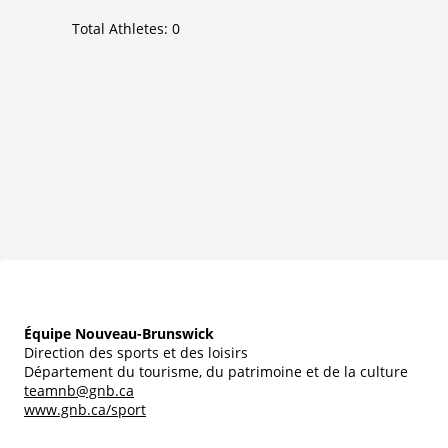
Total Athletes:
0
Équipe Nouveau-Brunswick
Direction des sports et des loisirs
Département du tourisme, du patrimoine et de la culture
teamnb@gnb.ca
www.gnb.ca/sport