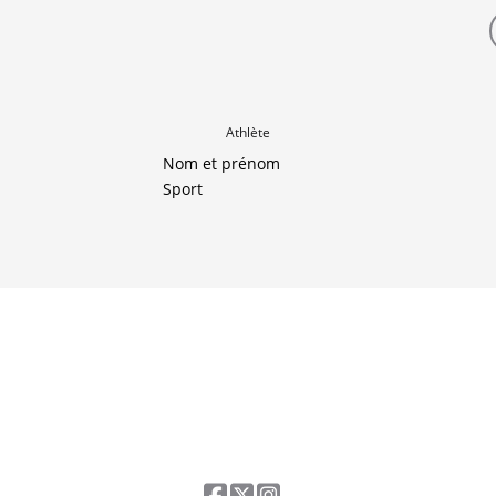
Athlète
Nom et prénom
Sport