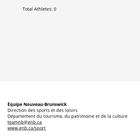
Total Athletes:
0
Équipe Nouveau-Brunswick
Direction des sports et des loisirs
Département du tourisme, du patrimoine et de la culture
teamnb@gnb.ca
www.gnb.ca/sport