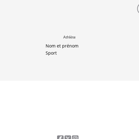
Athlète
Nom et prénom
Sport