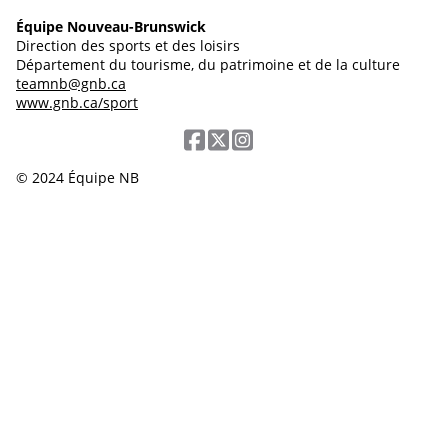
Équipe Nouveau-Brunswick
Direction des sports et des loisirs
Département du tourisme, du patrimoine et de la culture
teamnb@gnb.ca
www.gnb.ca/sport
© 2024 Équipe NB