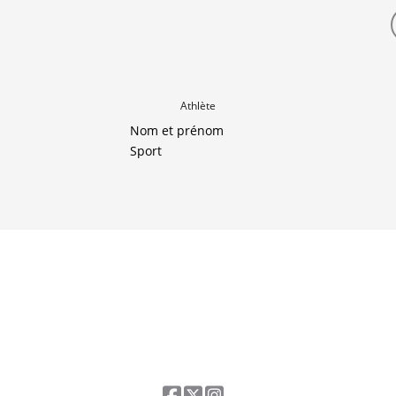
Athlète
Nom et prénom
Sport