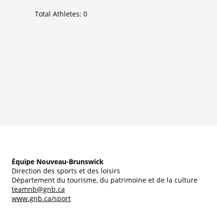
Total Athletes:
0
Équipe Nouveau-Brunswick
Direction des sports et des loisirs
Département du tourisme, du patrimoine et de la culture
teamnb@gnb.ca
www.gnb.ca/sport