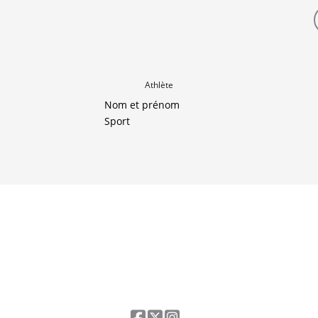
Athlète
Nom et prénom
Sport