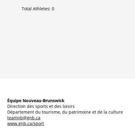
Total Athletes:
0
Équipe Nouveau-Brunswick
Direction des sports et des loisirs
Département du tourisme, du patrimoine et de la culture
teamnb@gnb.ca
www.gnb.ca/sport