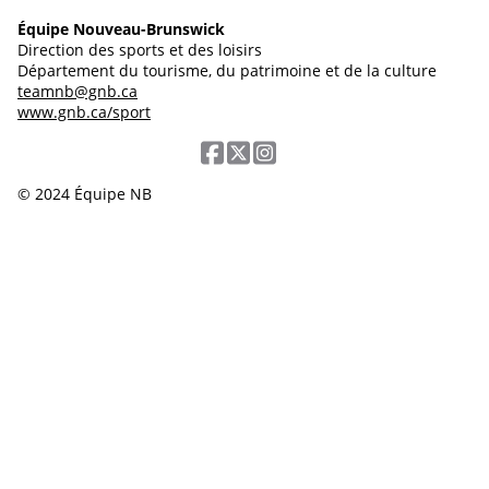
Équipe Nouveau-Brunswick
Direction des sports et des loisirs
Département du tourisme, du patrimoine et de la culture
teamnb@gnb.ca
www.gnb.ca/sport
© 2024 Équipe NB