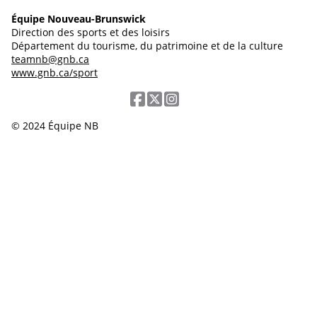
Équipe Nouveau-Brunswick
Direction des sports et des loisirs
Département du tourisme, du patrimoine et de la culture
teamnb@gnb.ca
www.gnb.ca/sport
© 2024 Équipe NB