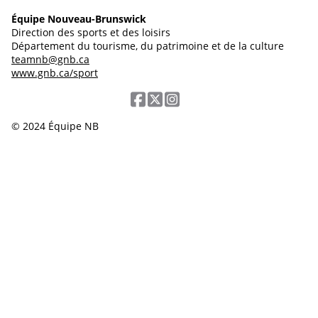
Équipe Nouveau-Brunswick
Direction des sports et des loisirs
Département du tourisme, du patrimoine et de la culture
teamnb@gnb.ca
www.gnb.ca/sport
© 2024 Équipe NB