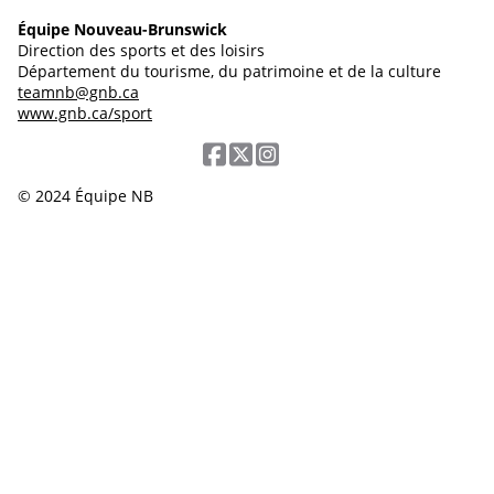
Équipe Nouveau-Brunswick
Direction des sports et des loisirs
Département du tourisme, du patrimoine et de la culture
teamnb@gnb.ca
www.gnb.ca/sport
© 2024 Équipe NB